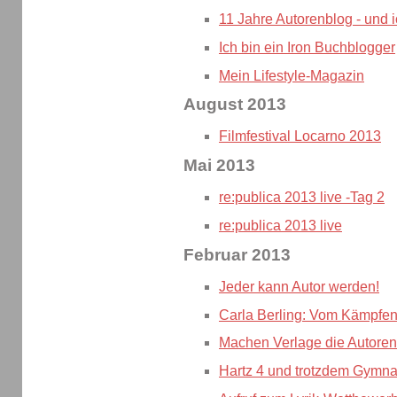
11 Jahre Autorenblog - und 
Ich bin ein Iron Buchblogger
Mein Lifestyle-Magazin
August 2013
Filmfestival Locarno 2013
Mai 2013
re:publica 2013 live -Tag 2
re:publica 2013 live
Februar 2013
Jeder kann Autor werden!
Carla Berling: Vom Kämpfen
Machen Verlage die Autoren
Hartz 4 und trotzdem Gymn