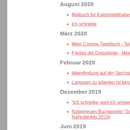
August 2020
Malbuch für Katzenliebhabe
Ich schreibe
März 2020
Mein Corona-Tagebuch - Tei
Freitag der Dreizehnte - Me
Februar 2020
Ideenfindung auf der Sechs
Langsam zu arbeiten ist bes
Dezember 2019
“Ich schreibe, weil ich wisse
Nagelneues Buchprojekt “S
NaNoWriMo 2019)
Juni 2019