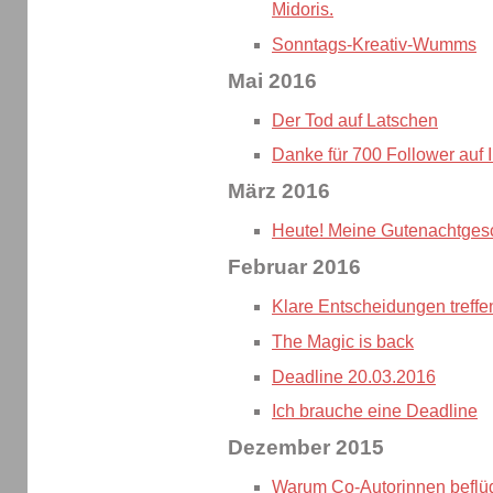
Midoris.
Sonntags-Kreativ-Wumms
Mai 2016
Der Tod auf Latschen
Danke für 700 Follower auf 
März 2016
Heute! Meine Gutenachtges
Februar 2016
Klare Entscheidungen treffe
The Magic is back
Deadline 20.03.2016
Ich brauche eine Deadline
Dezember 2015
Warum Co-Autorinnen beflü