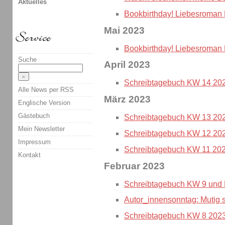
Aktuelles
Bookbirthday! Liebesrom
Mai 2023
Bookbirthday! Liebesroman
Suche
April 2023
Schreibtagebuch KW 14 20
Alle News per RSS
März 2023
Englische Version
Gästebuch
Schreibtagebuch KW 13 20
Mein Newsletter
Schreibtagebuch KW 12 20
Impressum
Schreibtagebuch KW 11 20
Kontakt
Februar 2023
Schreibtagebuch KW 9 und
Autor_innensonntag: Mutig 
Schreibtagebuch KW 8 202