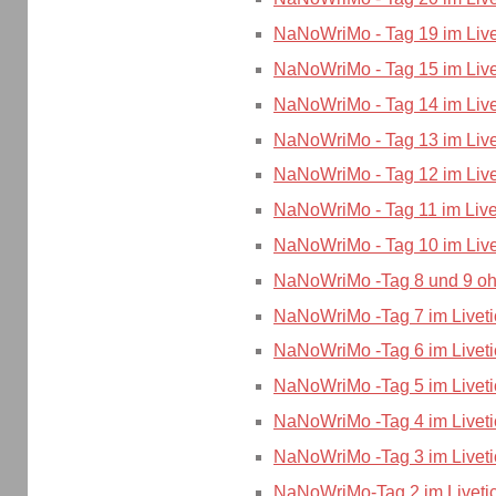
NaNoWriMo - Tag 19 im Live
NaNoWriMo - Tag 15 im Live
NaNoWriMo - Tag 14 im Live
NaNoWriMo - Tag 13 im Live
NaNoWriMo - Tag 12 im Live
NaNoWriMo - Tag 11 im Live
NaNoWriMo - Tag 10 im Live
NaNoWriMo -Tag 8 und 9 ohn
NaNoWriMo -Tag 7 im Liveti
NaNoWriMo -Tag 6 im Liveti
NaNoWriMo -Tag 5 im Liveti
NaNoWriMo -Tag 4 im Liveti
NaNoWriMo -Tag 3 im Liveti
NaNoWriMo-Tag 2 im Liveti