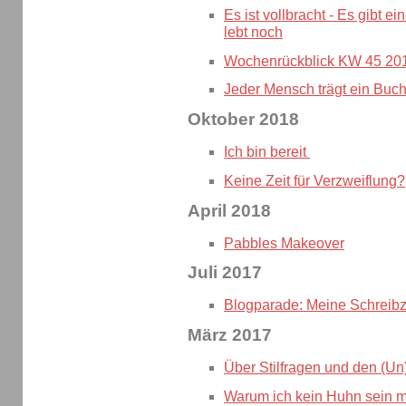
Es ist vollbracht - Es gibt e
lebt noch
Wochenrückblick KW 45 20
Jeder Mensch trägt ein Buch
Oktober 2018
Ich bin bereit
Keine Zeit für Verzweiflung?
April 2018
Pabbles Makeover
Juli 2017
Blogparade: Meine Schreibz
März 2017
Über Stilfragen und den (Un
Warum ich kein Huhn sein 