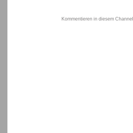
Kommentieren in diesem Channel-