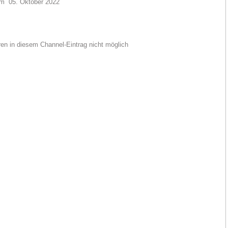
 05. Oktober 2022
n in diesem Channel-Eintrag nicht möglich