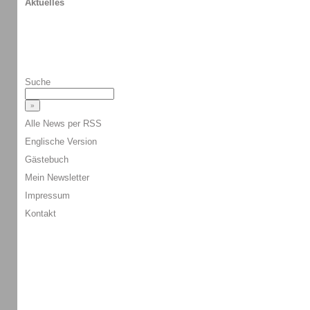
Aktuelles
Suche
Alle News per RSS
Englische Version
Gästebuch
Mein Newsletter
Impressum
Kontakt