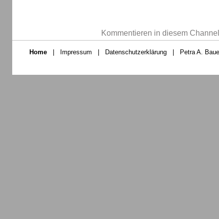
Kommentieren in diesem Channel-
Home
|
Impressum
|
Datenschutzerklärung
|
Petra A. Baue