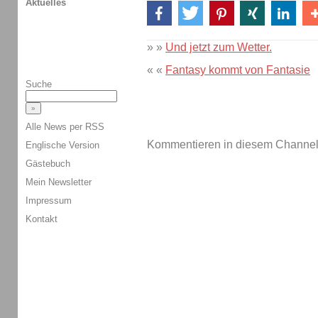
Aktuelles
» »
Und jetzt zum Wetter.
« «
Fantasy kommt von Fantasie
Suche
Alle News per RSS
Kommentieren in diesem Channel-
Englische Version
Gästebuch
Mein Newsletter
Impressum
Kontakt