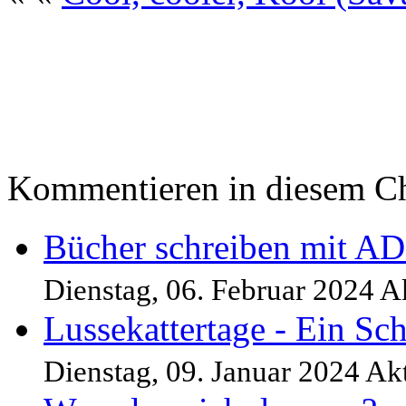
Kommentieren in diesem Ch
Bücher schreiben mit A
Dienstag, 06. Februar 2024 
Lussekattertage - Ein S
Dienstag, 09. Januar 2024 A