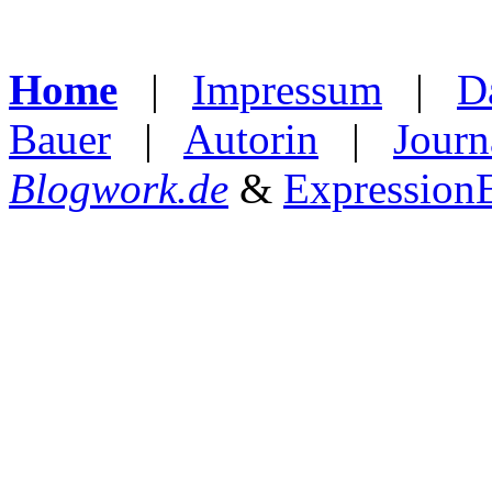
Home
|
Impressum
|
D
Bauer
|
Autorin
|
Journ
Blogwork.de
&
Expression