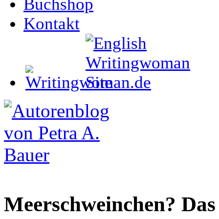
Buchshop
Kontakt
Meerschweinchen? Das