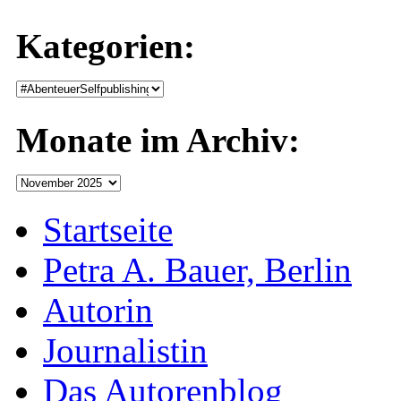
Kategorien:
Monate im Archiv:
Startseite
Petra A. Bauer, Berlin
Autorin
Journalistin
Das Autorenblog