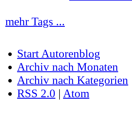
mehr Tags ...
Start Autorenblog
Archiv nach Monaten
Archiv nach Kategorien
RSS 2.0
|
Atom