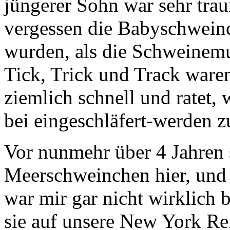
jüngerer Sohn war sehr trau
vergessen die Babyschweinc
wurden, als die Schweinemut
Tick, Trick und Track waren
ziemlich schnell und ratet,
bei eingeschläfert-werden z
Vor nunmehr über 4 Jahren s
Meerschweinchen hier, und 
war mir gar nicht wirklich b
sie auf unsere New York Re