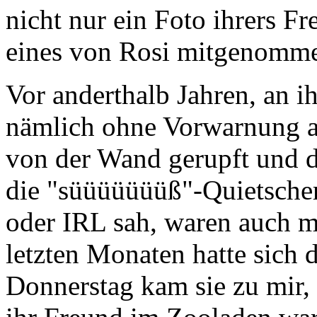
nicht nur ein Foto ihrers F
eines von Rosi mitgenomme
Vor anderthalb Jahren, an i
nämlich ohne Vorwarnung al
von der Wand gerupft und d
die "süüüüüüüß"-Quietscher
oder IRL sah, waren auch m
letzten Monaten hatte sich 
Donnerstag kam sie zu mir, 