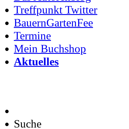
Treffpunkt Twitter
BauernGartenFee
Termine
Mein Buchshop
Aktuelles
Suche