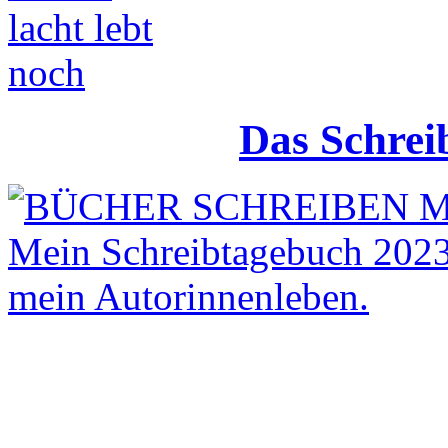
Das Schrei