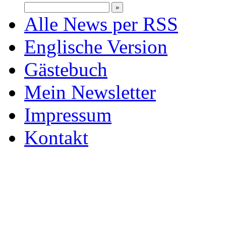
Alle News per RSS
Englische Version
Gästebuch
Mein Newsletter
Impressum
Kontakt