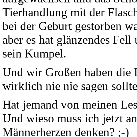
Tierhandlung mit der Flasch
bei der Geburt gestorben war
aber es hat glänzendes Fell
sein Kumpel.
Und wir Großen haben die L
wirklich nie nie sagen sollte
Hat jemand von meinen Le
Und wieso muss ich jetzt a
Männerherzen denken? ;-)