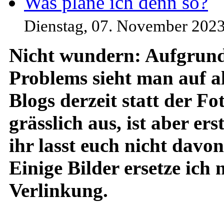
Was plane ich denn so?
Dienstag, 07. November 2023
Nicht wundern: Aufgrund
Problems sieht man auf a
Blogs derzeit statt der Fo
grässlich aus, ist aber er
ihr lasst euch nicht davo
Einige Bilder ersetze ich
Verlinkung.