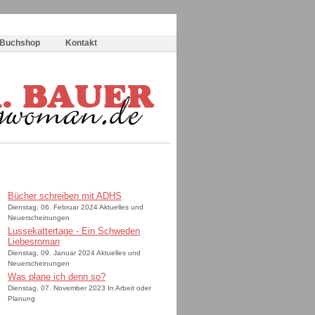
Buchshop
Kontakt
Bücher schreiben mit ADHS
Dienstag, 06. Februar 2024 Aktuelles und
Neuerscheinungen
Lussekattertage - Ein Schweden
Liebesroman
Dienstag, 09. Januar 2024 Aktuelles und
Neuerscheinungen
Was plane ich denn so?
Dienstag, 07. November 2023 In Arbeit oder
Planung