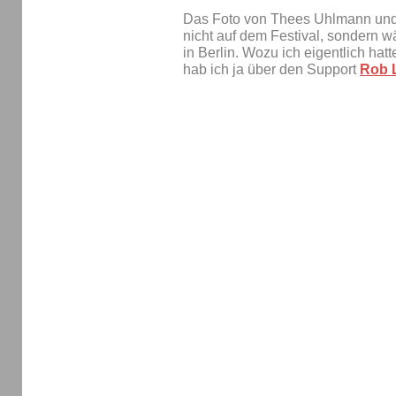
Das Foto von Thees Uhlmann und
nicht auf dem Festival, sondern 
in Berlin. Wozu ich eigentlich hat
hab ich ja über den Support
Rob 