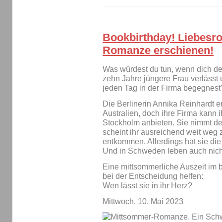
Bookbirthday! Liebesr
Romanze erschienen!
Was würdest du tun, wenn dich dei
zehn Jahre jüngere Frau verlässt
jeden Tag in der Firma begegnest
Die Berlinerin Annika Reinhardt
Australien, doch ihre Firma kann 
Stockholm anbieten. Sie nimmt d
scheint ihr ausreichend weit weg
entkommen. Allerdings hat sie di
Und in Schweden leben auch nicht
Eine mittsommerliche Auszeit im 
bei der Entscheidung helfen:
Wen lässt sie in ihr Herz?
Mittwoch, 10. Mai 2023