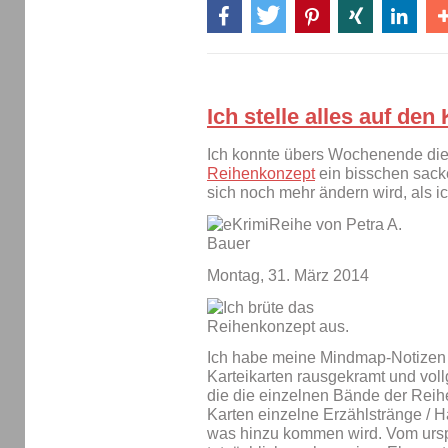
Ich stelle alles auf den
Ich konnte übers Wochenende die
Reihenkonzept
ein bisschen sack
sich noch mehr ändern wird, als i
Montag, 31. März 2014
Ich habe meine Mindmap-Notizen 
Karteikarten rausgekramt und vollg
die die einzelnen Bände der Reih
Karten einzelne Erzählstränge / H
was hinzu kommen wird. Vom urs