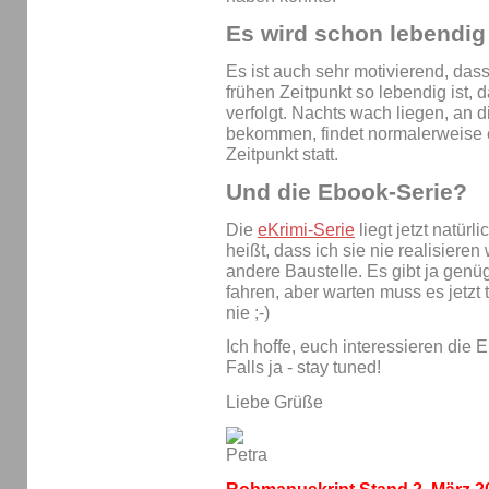
Es wird schon lebendig
Es ist auch sehr motivierend, da
frühen Zeitpunkt so lebendig ist, 
verfolgt. Nachts wach liegen, an
bekommen, findet normalerweise e
Zeitpunkt statt.
Und die Ebook-Serie?
Die
eKrimi-Serie
liegt jetzt natürl
heißt, dass ich sie nie realisieren
andere Baustelle. Es gibt ja genü
fahren, aber warten muss es jetzt 
nie ;-)
Ich hoffe, euch interessieren die 
Falls ja - stay tuned!
Liebe Grüße