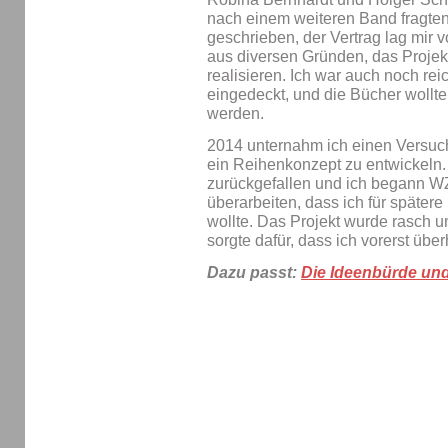
nach einem weiteren Band fragten
geschrieben, der Vertrag lag mir vo
aus diversen Gründen, das Projek
realisieren. Ich war auch noch re
eingedeckt, und die Bücher wollt
werden.
2014 unternahm ich einen Versuch
ein Reihenkonzept zu entwickeln
zurückgefallen und ich begann 
überarbeiten, dass ich für später
wollte. Das Projekt wurde rasch u
sorgte dafür, dass ich vorerst übe
Dazu passt:
Die Ideenbürde und