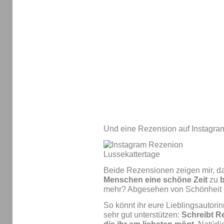
Und eine Rezension auf Instagra
Beide Rezensionen zeigen mir, das
Menschen eine schöne Zeit
zu
b
mehr? Abgesehen von Schönheit 
So könnt ihr eure Lieblingsautori
sehr gut unterstützen:
Schreibt R