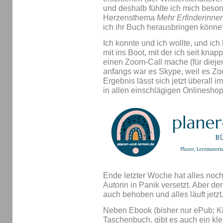
und deshalb fühlte ich mich besond
Herzensthema
Mehr Erfinderinnen
ich ihr Buch herausbringen könne
Ich konnte und ich wollte, und ich
mit ins Boot, mit der ich seit kn
einen Zoom-Call mache (für dieje
anfangs war es Skype, weil es Zo
Ergebnis lässt sich jetzt überall 
in allen einschlägigen Onlineshop
Ende letzter Woche hat alles noch
Autorin in Panik versetzt. Aber der
auch behoben und alles läuft jetzt
Neben Ebook (bisher nur ePub; Ki
Taschenbuch, gibt es auch ein kle