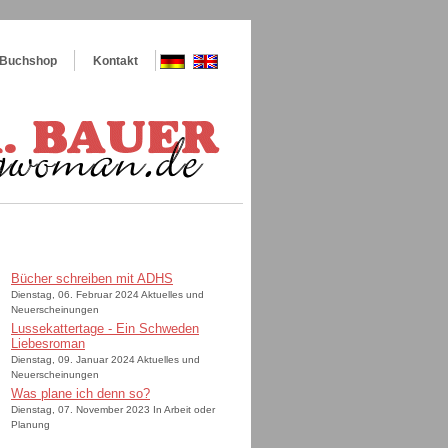
Buchshop
Kontakt
Bücher schreiben mit ADHS
Dienstag, 06. Februar 2024 Aktuelles und
Neuerscheinungen
Lussekattertage - Ein Schweden
Liebesroman
Dienstag, 09. Januar 2024 Aktuelles und
Neuerscheinungen
Was plane ich denn so?
Dienstag, 07. November 2023 In Arbeit oder
Planung