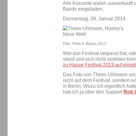
Alle Konzerte waren ausverkauft 
Bands eingeladen.
Donnerstag, 09. Januar 2014
Foto: Petra A. Bauer, 2013
Wer das Festival verpasst hat, od
stand und sich nicht zerteilen kon
zu Hause Festival 2013 auf eins
Das Foto von Thees Uhlmann und
nicht auf dem Festival, sondern 
in Berlin. Wozu ich eigentlich hat
hab ich ja über den Support
Rob 