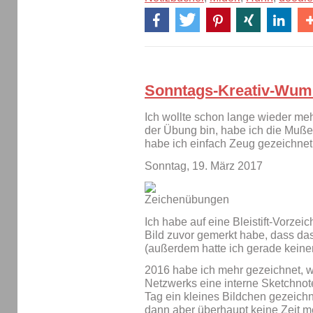
Sonntags-Kreativ-Wu
Ich wollte schon lange wieder meh
der Übung bin, habe ich die Muße 
habe ich einfach Zeug gezeichnet,
Sonntag, 19. März 2017
Ich habe auf eine Bleistift-Vorzei
Bild zuvor gemerkt habe, dass da
(außerdem hatte ich gerade keine
2016 habe ich mehr gezeichnet, wei
Netzwerks eine interne Sketchnot
Tag ein kleines Bildchen gezeichn
dann aber überhaupt keine Zeit me