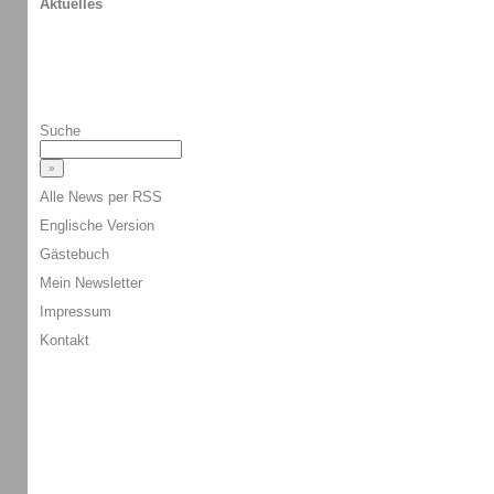
Aktuelles
Suche
Alle News per RSS
Englische Version
Gästebuch
Mein Newsletter
Impressum
Kontakt