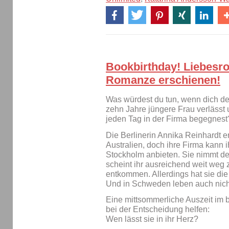
Bookbirthday! Liebesr
Romanze erschienen!
Was würdest du tun, wenn dich dei
zehn Jahre jüngere Frau verlässt
jeden Tag in der Firma begegnest
Die Berlinerin Annika Reinhardt
Australien, doch ihre Firma kann 
Stockholm anbieten. Sie nimmt d
scheint ihr ausreichend weit weg
entkommen. Allerdings hat sie di
Und in Schweden leben auch nicht
Eine mittsommerliche Auszeit im 
bei der Entscheidung helfen:
Wen lässt sie in ihr Herz?