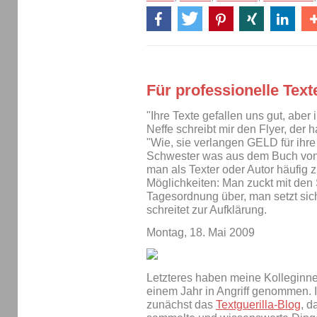
Für professionelle Text
"Ihre Texte gefallen uns gut, aber i
Neffe schreibt mir den Flyer, der 
"Wie, sie verlangen GELD für ihre
Schwester was aus dem Buch von
man als Texter oder Autor häufig z
Möglichkeiten: Man zuckt mit den 
Tagesordnung über, man setzt sic
schreitet zur Aufklärung.
Montag, 18. Mai 2009
Letzteres haben meine Kolleginne
einem Jahr in Angriff genommen. 
zunächst das
Textguerilla-Blog
, d