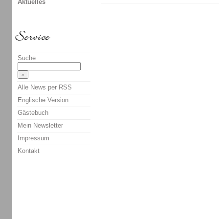
Aktuelles
Suche
Alle News per RSS
Englische Version
Gästebuch
Mein Newsletter
Impressum
Kontakt