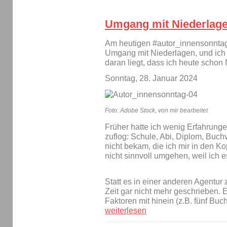
Umgang mit Niederlag
Am heutigen #autor_innensonntag
Umgang mit Niederlagen, und ich 
daran liegt, dass ich heute schon
Sonntag, 28. Januar 2024
Foto: Adobe Stock, von mir bearbeitet
Früher hatte ich wenig Erfahrunge
zuflog: Schule, Abi, Diplom, Buchv
nicht bekam, die ich mir in den Ko
nicht sinnvoll umgehen, weil ich es
Statt es in einer anderen Agentur 
Zeit gar nicht mehr geschrieben. 
Faktoren mit hinein (z.B. fünf Buc
weiterlesen