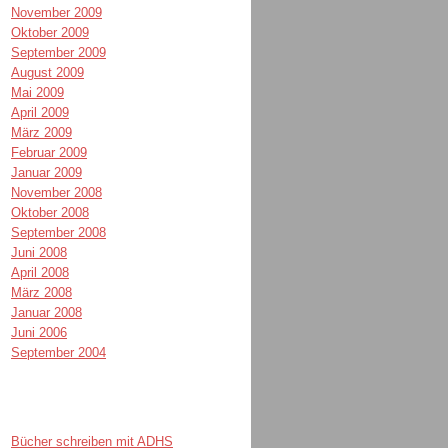
November 2009
Oktober 2009
September 2009
August 2009
Mai 2009
April 2009
März 2009
Februar 2009
Januar 2009
November 2008
Oktober 2008
September 2008
Juni 2008
April 2008
März 2008
Januar 2008
Juni 2006
September 2004
Bücher schreiben mit ADHS