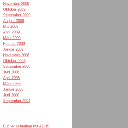
November 2009
Oktober 2009
September 2009
August 2009
Mai 2009
April 2009
März 2009
Februar 2009
Januar 2009
November 2008
Oktober 2008
September 2008
Juni 2008
April 2008
März 2008
Januar 2008
Juni 2006
September 2004
Bücher schreiben mit ADHS