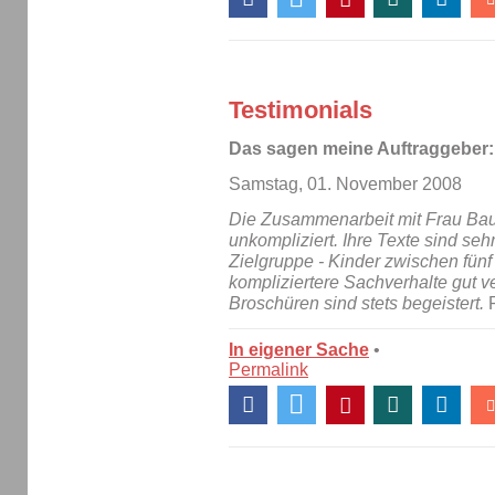
Testimonials
Das sagen meine Auftraggeber:
Samstag, 01. November 2008
Die Zusammenarbeit mit Frau Bau
unkompliziert. Ihre Texte sind seh
Zielgruppe - Kinder zwischen fün
kompliziertere Sachverhalte gut ve
Broschüren sind stets begeistert.
R
In eigener Sache
•
Permalink