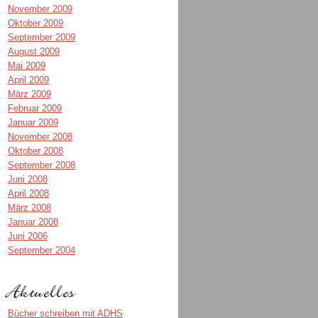
November 2009
Oktober 2009
September 2009
August 2009
Mai 2009
April 2009
März 2009
Februar 2009
Januar 2009
November 2008
Oktober 2008
September 2008
Juni 2008
April 2008
März 2008
Januar 2008
Juni 2006
September 2004
Bücher schreiben mit ADHS