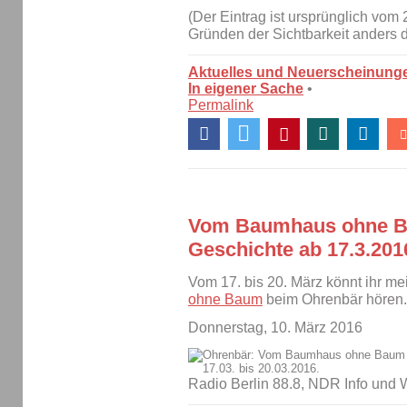
(Der Eintrag ist ursprünglich vom 
Gründen der Sichtbarkeit anders da
Aktuelles und Neuerscheinung
In eigener Sache
•
Permalink
Vom Baumhaus ohne B
Geschichte ab 17.3.201
Vom 17. bis 20. März könnt ihr m
ohne Baum
beim Ohrenbär hören
Donnerstag, 10. März 2016
Radio Berlin 88.8, NDR Info und