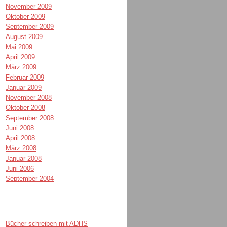
November 2009
Oktober 2009
September 2009
August 2009
Mai 2009
April 2009
März 2009
Februar 2009
Januar 2009
November 2008
Oktober 2008
September 2008
Juni 2008
April 2008
März 2008
Januar 2008
Juni 2006
September 2004
Bücher schreiben mit ADHS