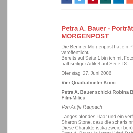
Petra A. Bauer - Portr
MORGENPOST
Die Berliner Morgenpost hat ein P
veröffentlicht.
Bereits auf Seite 1 bin ich mit Fot
halbseitiger Artikel auf Seite 18.
Dienstag, 27. Juni 2006
Vier Quadratmeter Krimi
Petra A. Bauer schickt Robina 
Film-Milieu
Von Antje Raupach
Langes blondes Haar und ein verf
Sharon Stone, dazu die scharfsinn
Diese Charakteristika zweier ber