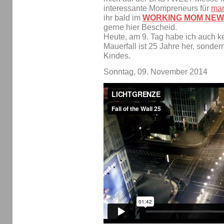
interessante Mompreneurs für
mam
ihr bald im
WORKING MOM NEWS
gerne hier Bescheid.
Heute, am 9. Tag habe ich auch ke
Mauerfall ist 25 Jahre her, sonde
Kindes.
Sonntag, 09. November 2014