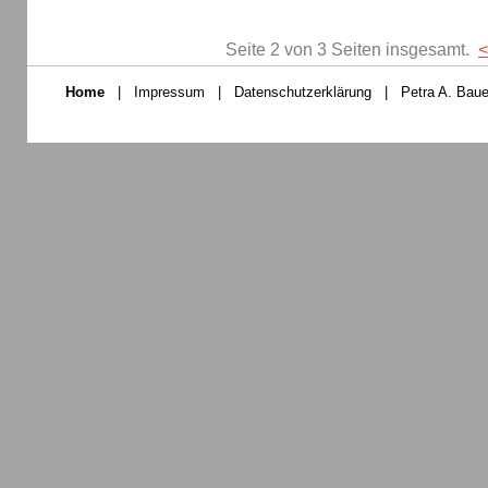
Seite 2 von 3 Seiten insgesamt.
<
Home
|
Impressum
|
Datenschutzerklärung
|
Petra A. Baue