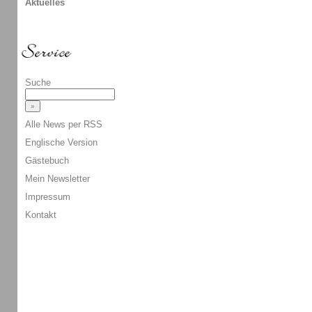
Aktuelles
Suche
Alle News per RSS
Englische Version
Gästebuch
Mein Newsletter
Impressum
Kontakt