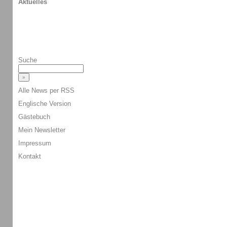
Aktuelles
Suche
Alle News per RSS
Englische Version
Gästebuch
Mein Newsletter
Impressum
Kontakt