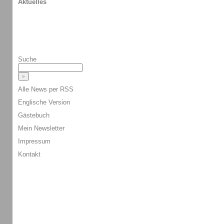
Aktuelles
Suche
Alle News per RSS
Englische Version
Gästebuch
Mein Newsletter
Impressum
Kontakt