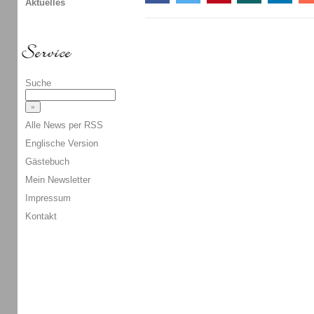
Aktuelles
Suche
Alle News per RSS
Englische Version
Gästebuch
Mein Newsletter
Impressum
Kontakt