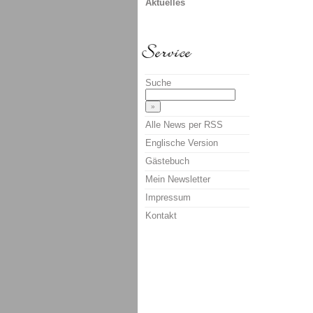
Aktuelles
Suche
Alle News per RSS
Englische Version
Gästebuch
Mein Newsletter
Impressum
Kontakt