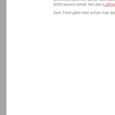
2009 kommt direkt Teil drei
Luftsl
Zum Trost gibts hier schon mal die 