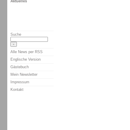
Aktuelles
Suche
Alle News per RSS
Englische Version
Gästebuch
Mein Newsletter
Impressum
Kontakt