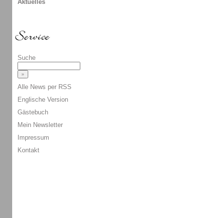
Aktuelles
Suche
Alle News per RSS
Englische Version
Gästebuch
Mein Newsletter
Impressum
Kontakt