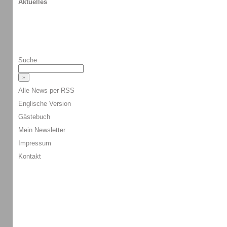
Aktuelles
Suche
Alle News per RSS
Englische Version
Gästebuch
Mein Newsletter
Impressum
Kontakt