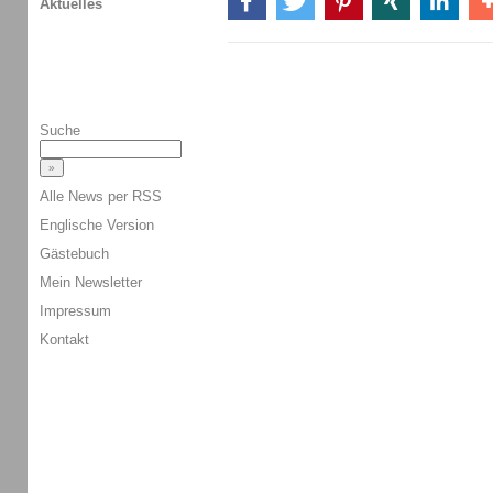
Aktuelles
Suche
Alle News per RSS
Englische Version
Gästebuch
Mein Newsletter
Impressum
Kontakt