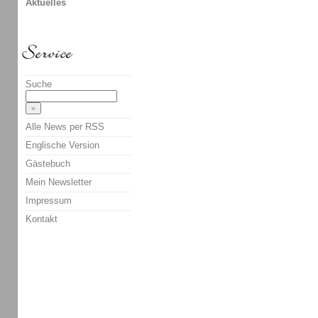
Aktuelles
Suche
Alle News per RSS
Englische Version
Gästebuch
Mein Newsletter
Impressum
Kontakt