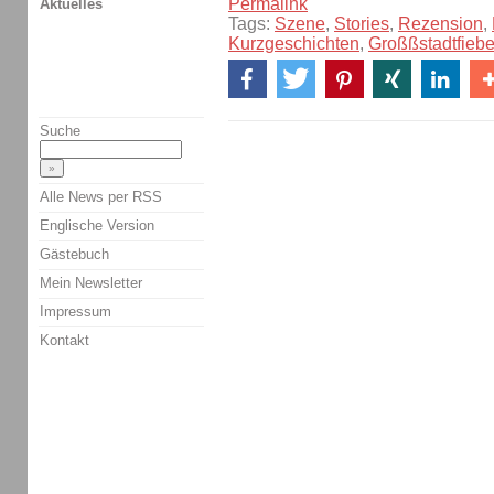
Permalink
Aktuelles
Tags:
Szene
,
Stories
,
Rezension
,
Kurzgeschichten
,
Großßstadtfiebe
Suche
Alle News per RSS
Englische Version
Gästebuch
Mein Newsletter
Impressum
Kontakt