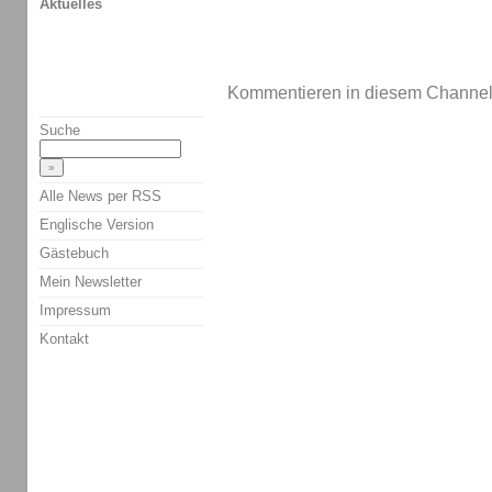
Aktuelles
Kommentieren in diesem Channel-
Suche
Alle News per RSS
Englische Version
Gästebuch
Mein Newsletter
Impressum
Kontakt