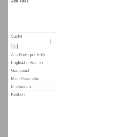
Aktuelles
Suche
Alle News per RSS
Englische Version
Gästebuch
Mein Newsletter
Impressum
Kontakt