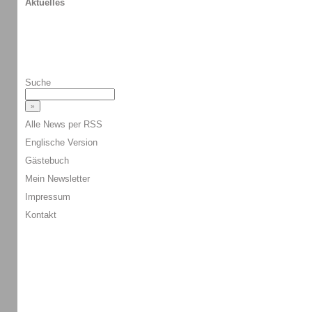
Aktuelles
Suche
Alle News per RSS
Englische Version
Gästebuch
Mein Newsletter
Impressum
Kontakt