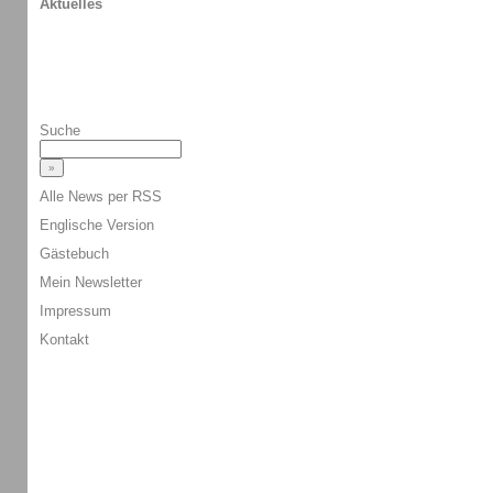
Aktuelles
Suche
Alle News per RSS
Englische Version
Gästebuch
Mein Newsletter
Impressum
Kontakt