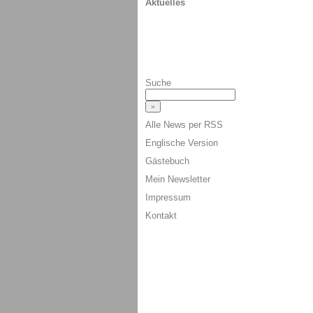
Aktuelles
Suche
Alle News per RSS
Englische Version
Gästebuch
Mein Newsletter
Impressum
Kontakt