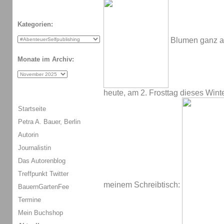
Kategorien:
Blumen ganz an
Monate im Archiv:
heute, am 2. Frosttag dieses Wint
Startseite
Petra A. Bauer, Berlin
Autorin
Journalistin
Das Autorenblog
Treffpunkt Twitter
meinem Schreibtisch:
BauernGartenFee
Termine
Mein Buchshop